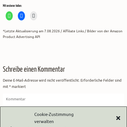
Mit anderen teilen:
*Letzte Aktualisierung am 7.08.2026 / Affiliate Links / Bilder von der Amazon
Product Advertising API
Schreibe einen Kommentar
Deine E-Mail-Adresse wird nicht veröffentlicht.
Erforderliche Felder sind
mit
*
markiert
Cookie-Zustimmung
verwalten