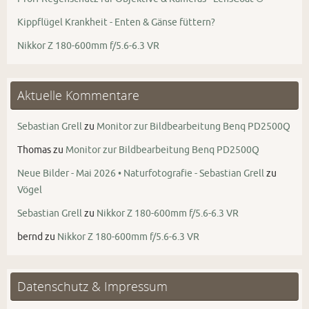
Kippflügel Krankheit - Enten & Gänse füttern?
Nikkor Z 180-600mm f/5.6-6.3 VR
Aktuelle Kommentare
Sebastian Grell
zu
Monitor zur Bildbearbeitung Benq PD2500Q
Thomas
zu
Monitor zur Bildbearbeitung Benq PD2500Q
Neue Bilder - Mai 2026 • Naturfotografie - Sebastian Grell
zu
Vögel
Sebastian Grell
zu
Nikkor Z 180-600mm f/5.6-6.3 VR
bernd
zu
Nikkor Z 180-600mm f/5.6-6.3 VR
Datenschutz & Impressum