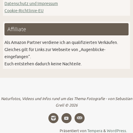
Datenschutz und Impressum
Cookie-Richtlinie-EU
Affilliate
Als Amazon Partner verdiene ich an qualifizierten Verkäufen.
Gleiches gilt für Links zur Webseite von „Augenblicke-
eingefangen“.
Euch entstehen dadurch keine Nachteile.
Naturfotos, Videos und Infos rund um das Thema Fotografie - von Sebastian
Grell © 2026
Präsentiert von
Tempera
&
WordPress.