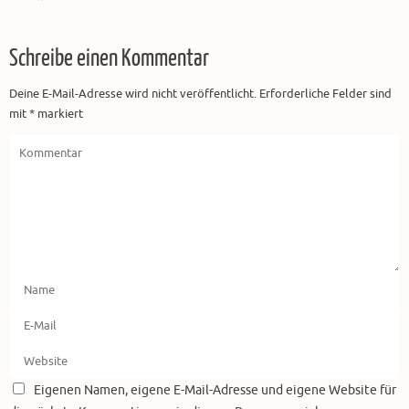
Schreibe einen Kommentar
Deine E-Mail-Adresse wird nicht veröffentlicht.
Erforderliche Felder sind
mit
*
markiert
Eigenen Namen, eigene E-Mail-Adresse und eigene Website für