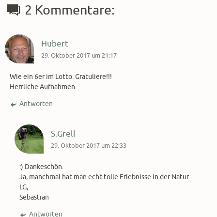
2 Kommentare:
Hubert
29. Oktober 2017 um 21:17
Wie ein 6er im Lotto. Gratuliere!!!
Herrliche Aufnahmen.
Antworten
S.Grell
29. Oktober 2017 um 22:33
:) Dankeschön.
Ja, manchmal hat man echt tolle Erlebnisse in der Natur.
LG,
Sebastian
Antworten