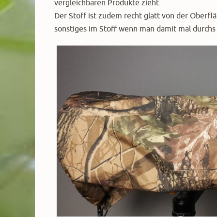
vergleichbaren Produkte zieht.
Der Stoff ist zudem recht glatt von der Oberf
sonstiges im Stoff wenn man damit mal durchs