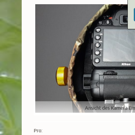
Ansicht des Kamera Ein
Pro: