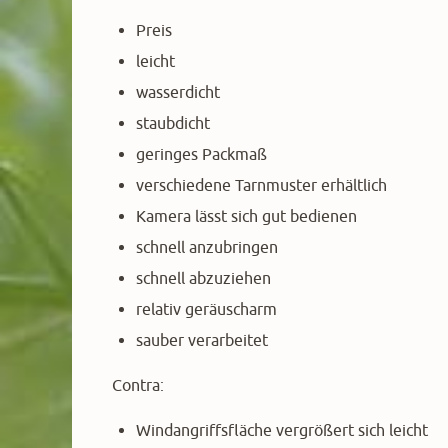
Preis
leicht
wasserdicht
staubdicht
geringes Packmaß
verschiedene Tarnmuster erhältlich
Kamera lässt sich gut bedienen
schnell anzubringen
schnell abzuziehen
relativ geräuscharm
sauber verarbeitet
Contra:
Windangriffsfläche vergrößert sich leicht