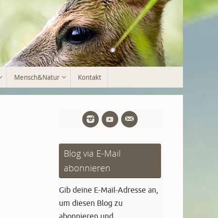
Mensch&Natur
Kontakt
Blog via E-Mail
abonnieren
Gib deine E-Mail-Adresse an,
um diesen Blog zu
abonnieren und