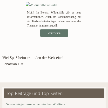
Moin! Im Bereich Wildunfälle gibt es neue
Informationen. Auch im Zusammenhang mit
der Tierfundkataster App. Schaut mal rein, das
Thema ist ja immer aktuell.
...weiterlesen...
Viel Spaß beim erkunden der Webseite!
Sebastian Grell
Top-Beiträge und Top-Seiten
Sehvermögen unserer heimischen Wildtiere