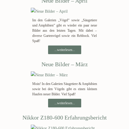
Neue Bilder – April
Im den Galerien „Vögel“ sowie „Säugetiere
und Amphibien“ gibt es wieder ein paar neue
Bilder aus den letzten Tagen. Mit dabei –
diverse Gartenvögel sowie ein Rehbock. Viel
Spaß!
...weiterlesen...
Neue Bilder – März
Moin! In den Galerien Säugetiere & Amphibien
sowie bei den Vögeln gibt es einen kleinen
Haufen neuer Bilder. Viel Spaß!
...weiterlesen...
Nikkor Z180-600 Erfahrungsbericht