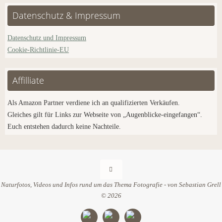
Datenschutz & Impressum
Datenschutz und Impressum
Cookie-Richtlinie-EU
Affilliate
Als Amazon Partner verdiene ich an qualifizierten Verkäufen.
Gleiches gilt für Links zur Webseite von „Augenblicke-eingefangen“.
Euch entstehen dadurch keine Nachteile.
Naturfotos, Videos und Infos rund um das Thema Fotografie - von Sebastian Grell
© 2026