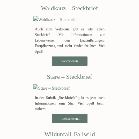
Waldkauz – Steckbrief
Auch zum Waldkauz gibt es jetzt einen
Steckbrief. Mit Informationen zur
Lebensweise, den Lautäußerungen,
Fortpflanzung und mehr findet ihr hier. Viel
Spaß!
...weiterlesen...
Stare – Steckbrief
In der Rubrik „Steckbriefe“ gibt es jetzt auch
Informationen zum Star. Viel Spaß beim
stöbern.
...weiterlesen...
Wildunfall-Fallwild