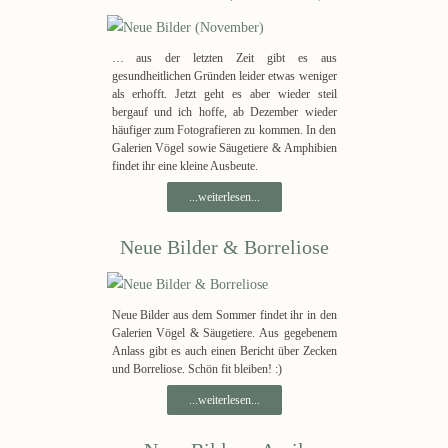
… aus der letzten Zeit gibt es aus
gesundheitlichen Gründen leider etwas weniger
als erhofft. Jetzt geht es aber wieder steil
bergauf und ich hoffe, ab Dezember wieder
häufiger zum Fotografieren zu kommen. In den
Galerien Vögel sowie Säugetiere & Amphibien
findet ihr eine kleine Ausbeute.
...weiterlesen...
Neue Bilder & Borreliose
Neue Bilder aus dem Sommer findet ihr in den
Galerien Vögel & Säugetiere. Aus gegebenem
Anlass gibt es auch einen Bericht über Zecken
und Borreliose. Schön fit bleiben! :)
...weiterlesen...