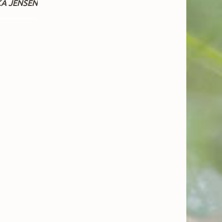
KA JENSEN