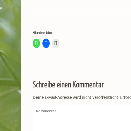
Mit anderen teilen:
Schreibe einen Kommentar
Deine E-Mail-Adresse wird nicht veröffentlicht.
Erfor