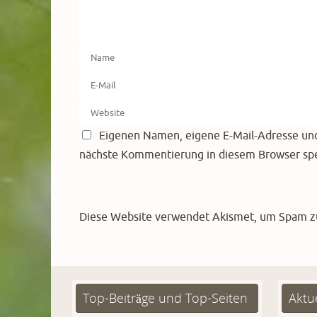
Eigenen Namen, eigene E-Mail-Adresse und
nächste Kommentierung in diesem Browser spe
Diese Website verwendet Akismet, um Spam z
Top-Beiträge und Top-Seiten
Aktu