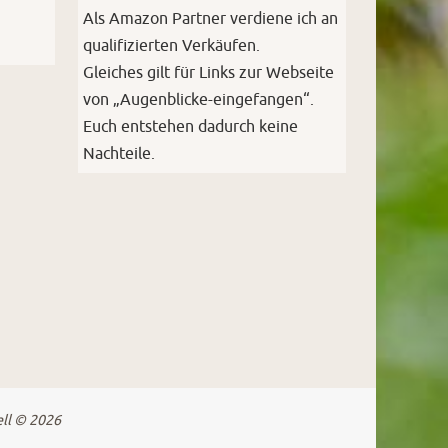
Als Amazon Partner verdiene ich an
qualifizierten Verkäufen.
Gleiches gilt für Links zur Webseite
von „Augenblicke-eingefangen“.
Euch entstehen dadurch keine
Nachteile.
ell © 2026