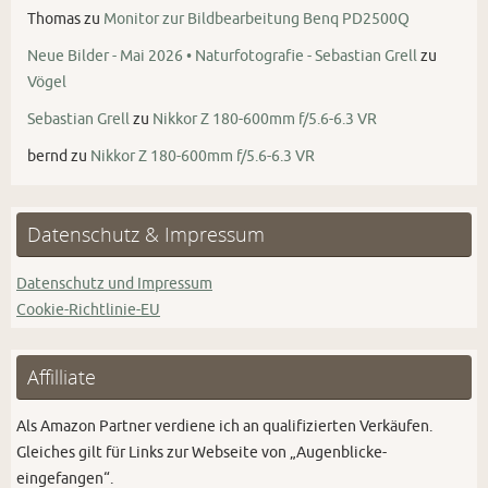
Thomas
zu
Monitor zur Bildbearbeitung Benq PD2500Q
Neue Bilder - Mai 2026 • Naturfotografie - Sebastian Grell
zu
Vögel
Sebastian Grell
zu
Nikkor Z 180-600mm f/5.6-6.3 VR
bernd
zu
Nikkor Z 180-600mm f/5.6-6.3 VR
Datenschutz & Impressum
Datenschutz und Impressum
Cookie-Richtlinie-EU
Affilliate
Als Amazon Partner verdiene ich an qualifizierten Verkäufen.
Gleiches gilt für Links zur Webseite von „Augenblicke-
eingefangen“.