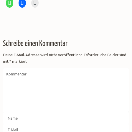
Schreibe einen Kommentar
Deine E-Mail-Adresse wird nicht veröffentlicht.
Erforderliche Felder sind
mit
*
markiert