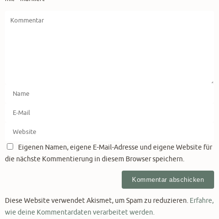
Eigenen Namen, eigene E-Mail-Adresse und eigene Website für
die nächste Kommentierung in diesem Browser speichern.
Diese Website verwendet Akismet, um Spam zu reduzieren.
Erfahre,
wie deine Kommentardaten verarbeitet werden.