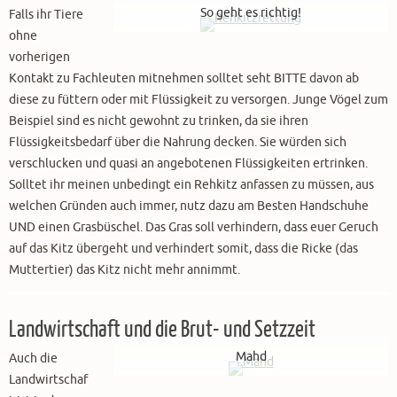
So geht es richtig!
Falls ihr Tiere
ohne
vorherigen
Kontakt zu Fachleuten mitnehmen solltet seht BITTE davon ab
diese zu füttern oder mit Flüssigkeit zu versorgen. Junge Vögel zum
Beispiel sind es nicht gewohnt zu trinken, da sie ihren
Flüssigkeitsbedarf über die Nahrung decken. Sie würden sich
verschlucken und quasi an angebotenen Flüssigkeiten ertrinken.
Solltet ihr meinen unbedingt ein Rehkitz anfassen zu müssen, aus
welchen Gründen auch immer, nutz dazu am Besten Handschuhe
UND einen Grasbüschel. Das Gras soll verhindern, dass euer Geruch
auf das Kitz übergeht und verhindert somit, dass die Ricke (das
Muttertier) das Kitz nicht mehr annimmt.
Landwirtschaft und die Brut- und Setzzeit
Mahd
Auch die
Landwirtschaf