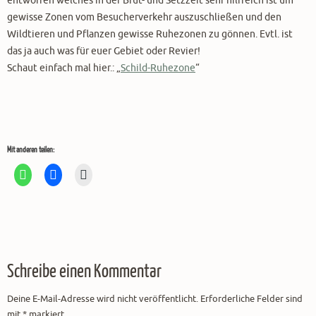
gewisse Zonen vom Besucherverkehr auszuschließen und den
Wildtieren und Pflanzen gewisse Ruhezonen zu gönnen. Evtl. ist
das ja auch was für euer Gebiet oder Revier!
Schaut einfach mal hier.: „
Schild-Ruhezone
“
Mit anderen teilen:
Schreibe einen Kommentar
Deine E-Mail-Adresse wird nicht veröffentlicht.
Erforderliche Felder sind
mit
*
markiert