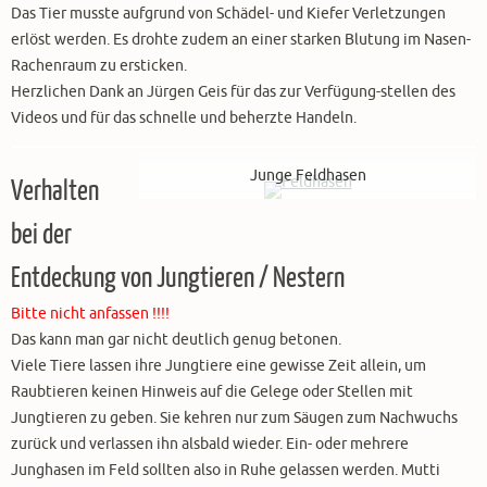
Das Tier musste aufgrund von Schädel- und Kiefer Verletzungen
erlöst werden. Es drohte zudem an einer starken Blutung im Nasen-
Rachenraum zu ersticken.
Herzlichen Dank an Jürgen Geis für das zur Verfügung-stellen des
Videos und für das schnelle und beherzte Handeln.
Junge Feldhasen
Verhalten
bei der
Entdeckung von Jungtieren / Nestern
Bitte nicht anfassen !!!!
Das kann man gar nicht deutlich genug betonen.
Viele Tiere lassen ihre Jungtiere eine gewisse Zeit allein, um
Raubtieren keinen Hinweis auf die Gelege oder Stellen mit
Jungtieren zu geben. Sie kehren nur zum Säugen zum Nachwuchs
zurück und verlassen ihn alsbald wieder. Ein- oder mehrere
Junghasen im Feld sollten also in Ruhe gelassen werden. Mutti