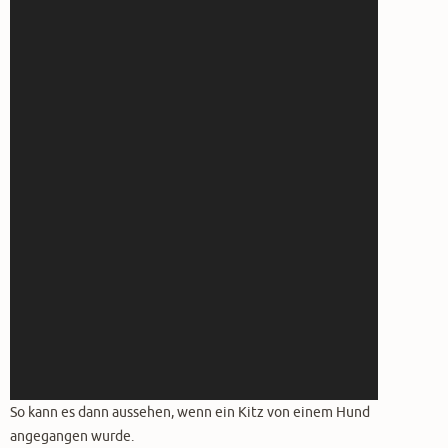
So kann es dann aussehen, wenn ein Kitz von einem Hund
angegangen wurde.