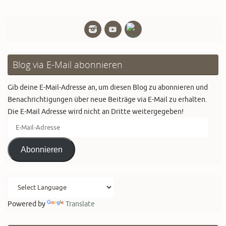
Blog via E-Mail abonnieren
Gib deine E-Mail-Adresse an, um diesen Blog zu abonnieren und
Benachrichtigungen über neue Beiträge via E-Mail zu erhalten.
Die E-Mail Adresse wird nicht an Dritte weitergegeben!
E-
Mail-
Adresse
Abonnieren
Powered by
Translate