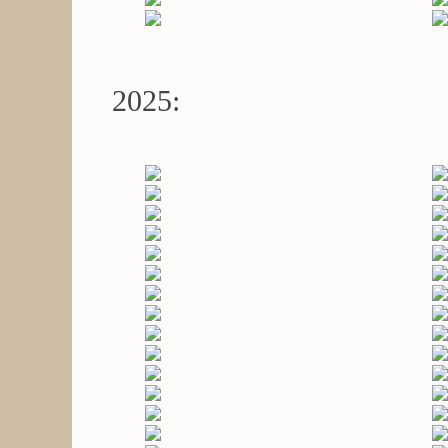
2025: