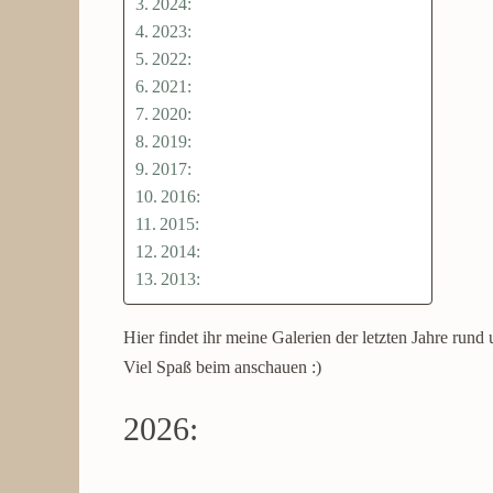
2024:
2023:
2022:
2021:
2020:
2019:
2017:
2016:
2015:
2014:
2013:
Hier findet ihr meine Galerien der letzten Jahre rund
Viel Spaß beim anschauen :)
2026: