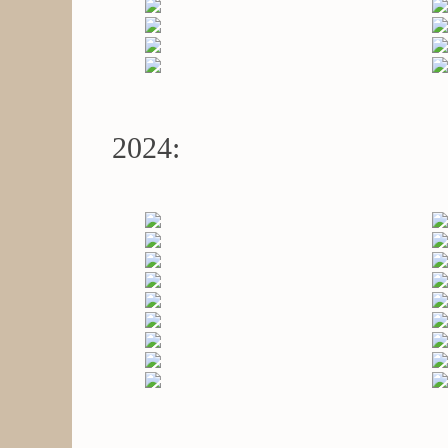
2024: