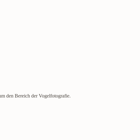
 um den Bereich der Vogelfotografie.