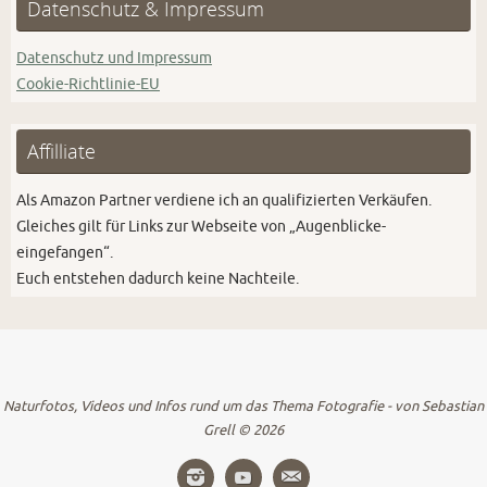
Datenschutz & Impressum
Datenschutz und Impressum
Cookie-Richtlinie-EU
Affilliate
Als Amazon Partner verdiene ich an qualifizierten Verkäufen.
Gleiches gilt für Links zur Webseite von „Augenblicke-
eingefangen“.
Euch entstehen dadurch keine Nachteile.
Naturfotos, Videos und Infos rund um das Thema Fotografie - von Sebastian
Grell © 2026