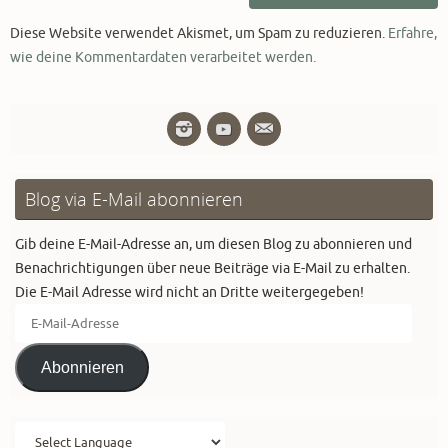
Diese Website verwendet Akismet, um Spam zu reduzieren.
Erfahre,
wie deine Kommentardaten verarbeitet werden.
Blog via E-Mail abonnieren
Gib deine E-Mail-Adresse an, um diesen Blog zu abonnieren und
Benachrichtigungen über neue Beiträge via E-Mail zu erhalten.
Die E-Mail Adresse wird nicht an Dritte weitergegeben!
E-
Mail-
Adresse
Abonnieren