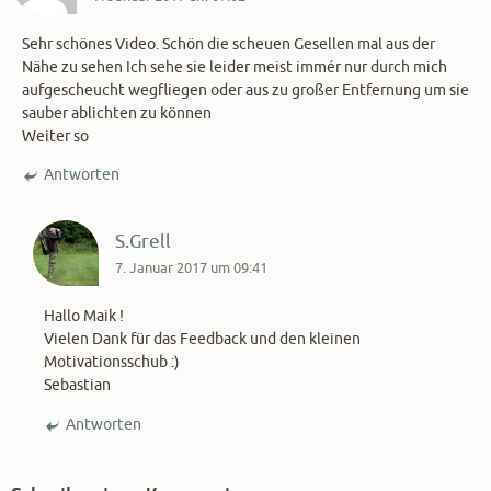
Sehr schönes Video. Schön die scheuen Gesellen mal aus der
Nähe zu sehen Ich sehe sie leider meist immér nur durch mich
aufgescheucht wegfliegen oder aus zu großer Entfernung um sie
sauber ablichten zu können
Weiter so
Antworten
S.Grell
7. Januar 2017 um 09:41
Hallo Maik !
Vielen Dank für das Feedback und den kleinen
Motivationsschub :)
Sebastian
Antworten