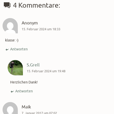
4 Kommentare:
Anonym
15. Februar 2024 um 18:33
klasse :-)
Antworten
S.Grell
15. Februar 2024 um 19:48
Herzlichen Dank!
Antworten
Maik
7. Januar 2017 um 07:02