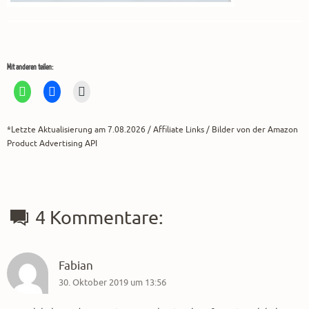
Mit anderen teilen:
*Letzte Aktualisierung am 7.08.2026 / Affiliate Links / Bilder von der Amazon
Product Advertising API
4 Kommentare:
Fabian
30. Oktober 2019 um 13:56