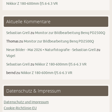
Nikkor Z 180-600mm f/5.6-6.3 VR
Aktuelle Kommentare
Sebastian Grell
zu
Monitor zur Bildbearbeitung Benq PD2500Q
Thomas
zu
Monitor zur Bildbearbeitung Benq PD2500Q
Neue Bilder - Mai 2026 • Naturfotografie - Sebastian Grell
zu
Vögel
Sebastian Grell
zu
Nikkor Z 180-600mm f/5.6-6.3 VR
bernd
zu
Nikkor Z 180-600mm f/5.6-6.3 VR
Datenschutz & Impressum
Datenschutz und Impressum
Cookie-Richtlinie-EU