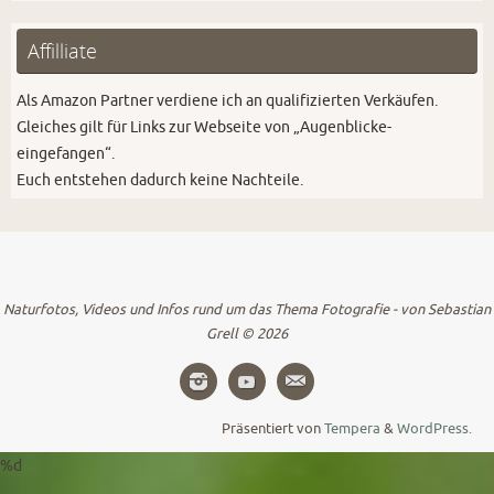
Affilliate
Als Amazon Partner verdiene ich an qualifizierten Verkäufen.
Gleiches gilt für Links zur Webseite von „Augenblicke-
eingefangen“.
Euch entstehen dadurch keine Nachteile.
Naturfotos, Videos und Infos rund um das Thema Fotografie - von Sebastian
Grell © 2026
Präsentiert von
Tempera
&
WordPress.
%d