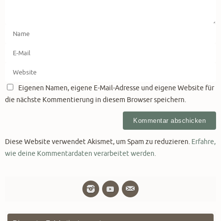
Eigenen Namen, eigene E-Mail-Adresse und eigene Website für
die nächste Kommentierung in diesem Browser speichern.
Diese Website verwendet Akismet, um Spam zu reduzieren.
Erfahre,
wie deine Kommentardaten verarbeitet werden.