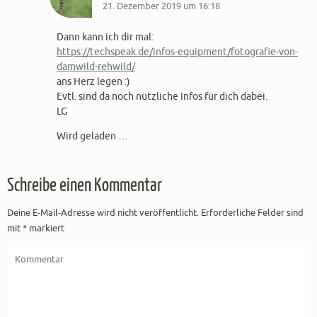
21. Dezember 2019 um 16:18
Dann kann ich dir mal:
https://techspeak.de/infos-equipment/fotografie-von-
damwild-rehwild/
ans Herz legen :)
Evtl. sind da noch nützliche Infos für dich dabei.
LG
Wird geladen …
Schreibe einen Kommentar
Deine E-Mail-Adresse wird nicht veröffentlicht.
Erforderliche Felder sind
mit
*
markiert