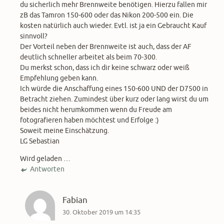
du sicherlich mehr Brennweite benötigen. Hierzu fallen mir
zB das Tamron 150-600 oder das Nikon 200-500 ein. Die
kosten natürlich auch wieder. Evtl. ist ja ein Gebraucht Kauf
sinnvoll?
Der Vorteil neben der Brennweite ist auch, dass der AF
deutlich schneller arbeitet als beim 70-300.
Du merkst schon, dass ich dir keine schwarz oder weiß
Empfehlung geben kann.
Ich würde die Anschaffung eines 150-600 UND der D7500 in
Betracht ziehen. Zumindest über kurz oder lang wirst du um
beides nicht herumkommen wenn du Freude am
fotografieren haben möchtest und Erfolge :)
Soweit meine Einschätzung.
LG Sebastian
Wird geladen …
Antworten
Fabian
30. Oktober 2019 um 14:35