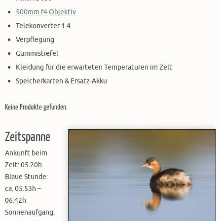
500mm f4 Objektiv
Telekonverter 1.4
Verpflegung
Gummistiefel
Kleidung für die erwarteten Temperaturen im Zelt
Speicherkarten & Ersatz-Akku
Keine Produkte gefunden.
Zeitspanne
Ankunft beim
Zelt: 05.20h
Blaue Stunde:
ca. 05.53h –
06.42h
Sonnenaufgang: