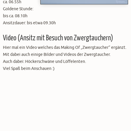
ca. 06.55h
Goldene Stunde:
bis ca. 08.10h
Ansitzdauer: bis etwa 09.30h
Video (Ansitz mit Besuch von Zwergtauchern)
Hier mal ein Video welches das Making Of „Zwergtaucher“ ergänzt.
Mit dabei auch einige Bilder und Videos der Zwergtaucher.
Auch dabei: Höckerschwäne und Löffelenten.
Viel Spaß beim Anschauen :)