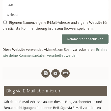
Eigenen Namen, eigene E-Mail-Adresse und eigene Website für
die nächste Kommentierung in diesem Browser speichern.
Diese Website verwendet Akismet, um Spam zu reduzieren.
Erfahre,
wie deine Kommentardaten verarbeitet werden.
Blog via E-Mail abonnieren
Gib deine E-Mail-Adresse an, um diesen Blog zu abonnieren und
Benachrichtigungen über neue Beiträge via E-Mail zu erhalten.