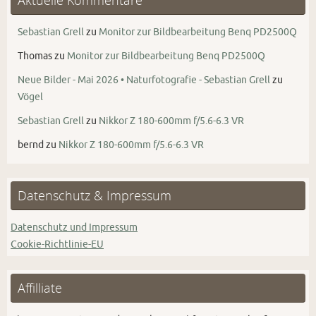
Sebastian Grell
zu
Monitor zur Bildbearbeitung Benq PD2500Q
Thomas
zu
Monitor zur Bildbearbeitung Benq PD2500Q
Neue Bilder - Mai 2026 • Naturfotografie - Sebastian Grell
zu
Vögel
Sebastian Grell
zu
Nikkor Z 180-600mm f/5.6-6.3 VR
bernd
zu
Nikkor Z 180-600mm f/5.6-6.3 VR
Datenschutz & Impressum
Datenschutz und Impressum
Cookie-Richtlinie-EU
Affilliate