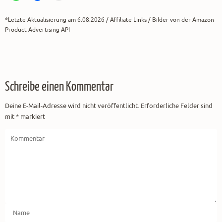
*Letzte Aktualisierung am 6.08.2026 / Affiliate Links / Bilder von der Amazon
Product Advertising API
Schreibe einen Kommentar
Deine E-Mail-Adresse wird nicht veröffentlicht.
Erforderliche Felder sind
mit
*
markiert