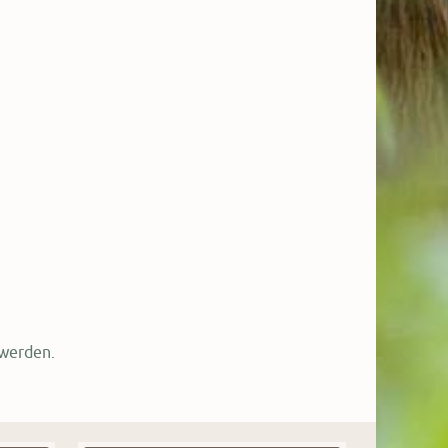
 werden.