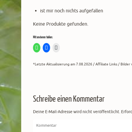
ist mir noch nichts aufgefallen
Keine Produkte gefunden.
Mit anderen teilen:
*Letzte Aktualisierung am 7.08.2026 / Affiliate Links / Bilde
Schreibe einen Kommentar
Deine E-Mail-Adresse wird nicht veröffentlicht.
Erfor