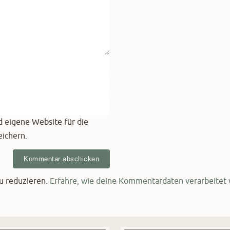
 eigene Website für die
ichern.
u reduzieren.
Erfahre, wie deine Kommentardaten verarbeitet