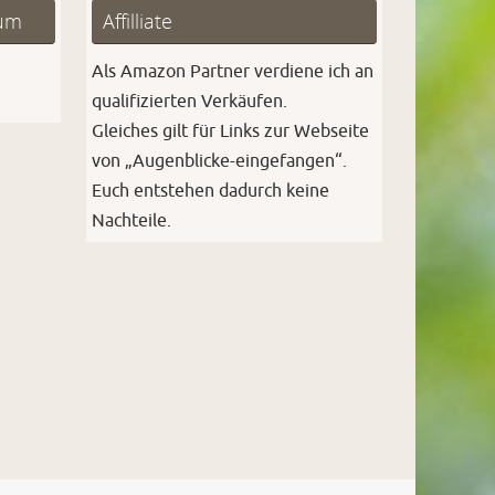
sum
Affilliate
Als Amazon Partner verdiene ich an
qualifizierten Verkäufen.
Gleiches gilt für Links zur Webseite
von „Augenblicke-eingefangen“.
Euch entstehen dadurch keine
Nachteile.