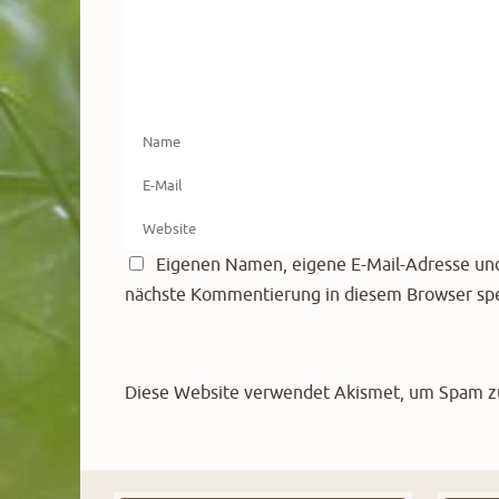
Eigenen Namen, eigene E-Mail-Adresse und
nächste Kommentierung in diesem Browser spe
Diese Website verwendet Akismet, um Spam z