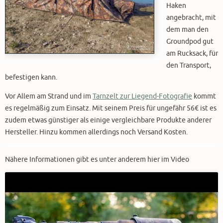
Haken
angebracht, mit
dem man den
Groundpod gut
am Rucksack, für
den Transport,
befestigen kann.
Vor Allem am Strand und im
Tarnzelt zur Liegend-Fotografie
kommt
es regelmäßig zum Einsatz. Mit seinem Preis für ungefähr 56€ ist es
zudem etwas günstiger als einige vergleichbare Produkte anderer
Hersteller. Hinzu kommen allerdings noch Versand Kosten.
Nähere Informationen gibt es unter anderem hier im Video