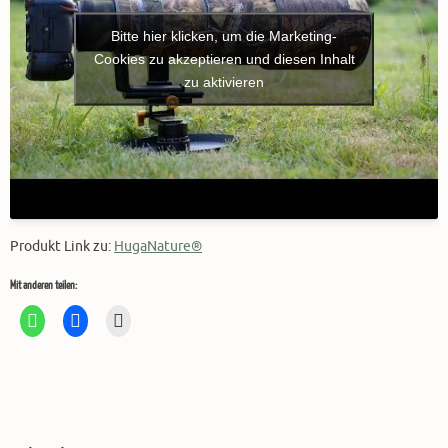
Bitte hier klicken, um die Marketing-
Cookies zu akzeptieren und diesen Inhalt
zu aktivieren
Produkt Link zu:
HugaNature®
Mit anderen teilen: