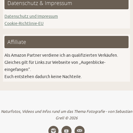
Datenschutz & Impressum
Datenschutz und Impressum
Cookie-Richtlinie-EU
Affilliate
Als Amazon Partner verdiene ich an qualifizierten Verkäufen.
Gleiches gilt für Links zur Webseite von „Augenblicke-
eingefangen“.
Euch entstehen dadurch keine Nachteile.
Naturfotos, Videos und Infos rund um das Thema Fotografie - von Sebastian
Grell © 2026