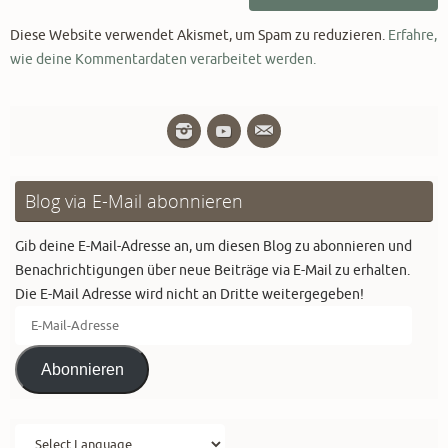
Diese Website verwendet Akismet, um Spam zu reduzieren.
Erfahre,
wie deine Kommentardaten verarbeitet werden.
Blog via E-Mail abonnieren
Gib deine E-Mail-Adresse an, um diesen Blog zu abonnieren und
Benachrichtigungen über neue Beiträge via E-Mail zu erhalten.
Die E-Mail Adresse wird nicht an Dritte weitergegeben!
E-
Mail-
Adresse
Abonnieren