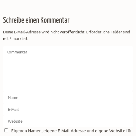
Schreibe einen Kommentar
Deine E-Mail-Adresse wird nicht veröffentlicht.
Erforderliche Felder sind
mit
*
markiert
Eigenen Namen, eigene E-Mail-Adresse und eigene Website für