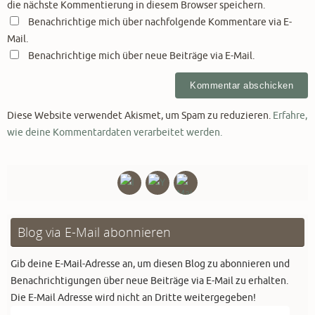
die nächste Kommentierung in diesem Browser speichern.
Benachrichtige mich über nachfolgende Kommentare via E-
Mail.
Benachrichtige mich über neue Beiträge via E-Mail.
Diese Website verwendet Akismet, um Spam zu reduzieren.
Erfahre,
wie deine Kommentardaten verarbeitet werden.
Blog via E-Mail abonnieren
Gib deine E-Mail-Adresse an, um diesen Blog zu abonnieren und
Benachrichtigungen über neue Beiträge via E-Mail zu erhalten.
Die E-Mail Adresse wird nicht an Dritte weitergegeben!
E-