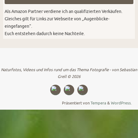
Als Amazon Partner verdiene ich an qualifizierten Verkäufen.
Gleiches gilt für Links zur Webseite von „Augenblicke-
eingefangen“.
Euch entstehen dadurch keine Nachteile.
Naturfotos, Videos und Infos rund um das Thema Fotografie - von Sebastian
Grell © 2026
Präsentiert von
Tempera
&
WordPress.