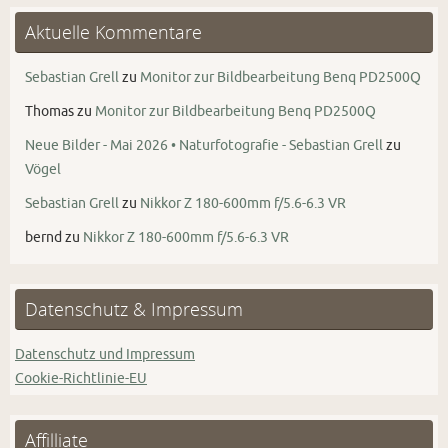
Aktuelle Kommentare
Sebastian Grell
zu
Monitor zur Bildbearbeitung Benq PD2500Q
Thomas
zu
Monitor zur Bildbearbeitung Benq PD2500Q
Neue Bilder - Mai 2026 • Naturfotografie - Sebastian Grell
zu
Vögel
Sebastian Grell
zu
Nikkor Z 180-600mm f/5.6-6.3 VR
bernd
zu
Nikkor Z 180-600mm f/5.6-6.3 VR
Datenschutz & Impressum
Datenschutz und Impressum
Cookie-Richtlinie-EU
Affilliate