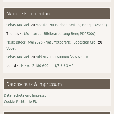
Aktuelle Kommentare
Sebastian Grell
zu
Monitor zur Bildbearbeitung Benq PD2500Q
Thomas
zu
Monitor zur Bildbearbeitung Benq PD2500Q
Neue Bilder - Mai 2026 • Naturfotografie - Sebastian Grell
zu
Vögel
Sebastian Grell
zu
Nikkor Z 180-600mm f/5.6-6.3 VR
bernd
zu
Nikkor Z 180-600mm f/5.6-6.3 VR
Datenschutz & Impressum
Datenschutz und Impressum
Cookie-Richtlinie-EU