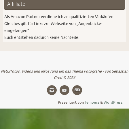
Affilliate
Als Amazon Partner verdiene ich an qualifizierten Verkäufen.
Gleiches gilt für Links zur Webseite von „Augenblicke-
eingefangen“.
Euch entstehen dadurch keine Nachteile.
Naturfotos, Videos und Infos rund um das Thema Fotografie - von Sebastian
Grell © 2026
Präsentiert von
Tempera
&
WordPress.