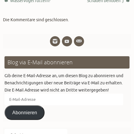
Wasservögel füttern?
Schaden behoben :)
Die Kommentare sind geschlossen.
Blog via E-Mail abonnieren
Gib deine E-Mail-Adresse an, um diesen Blog zu abonnieren und
Benachrichtigungen über neue Beiträge via E-Mail zu erhalten.
Die E-Mail Adresse wird nicht an Dritte weitergegeben!
E-
Mail-
Adresse
Abonnieren