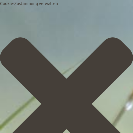
Cookie-Zustimmung verwalten