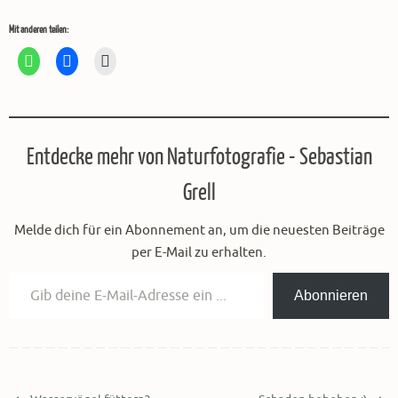
Mit anderen teilen:
Entdecke mehr von Naturfotografie - Sebastian
Grell
Melde dich für ein Abonnement an, um die neuesten Beiträge
per E-Mail zu erhalten.
Gib deine E-Mail-Adresse ein ...
Abonnieren