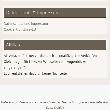
Datenschutz & Impressum
Datenschutz und Impressum
Cookie-Richtlinie-EU
Affilliate
Als Amazon Partner verdiene ich an qualifizierten Verkäufen.
Gleiches gilt für Links zur Webseite von „Augenblicke-
eingefangen“.
Euch entstehen dadurch keine Nachteile.
Naturfotos, Videos und Infos rund um das Thema Fotografie - von Sebastian
Grell © 2026