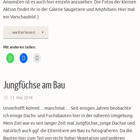
Ansonsten ist es auch hier einzeln anzusehen. Die Fotos der kleinen
Aktion findet ihr in der Galerie Säugetiere und Amphibien. Hier mal
ein Vorschaubild :)
…weiterlesen…
Mit anderen teilen:
Jungfüchse am Bau
11. Mai 2018
Unverhofft kommt…manchmal…. Seit einigen Jahren beobachte
ich einige Dachs- und Fuchsbauten hier in der näheren Umgebung.
Mein Ziel war es seit langer Zeit mal Jungfüchse, junge Dachse und
natürlich auch ggf. die Elterntiere am Bau zu fotografieren. Da die
Bauten hier zum Teil von recht hoher Vegetation und anderen