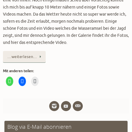
ich mich bis auf knapp 10 Meter nähern und einige Fotos sowie
Videos machen. Da das Wetter heute nicht so super war werde ich,
sofern es die Zeit erlaubt, morgen nochmals probieren. Einige
schöne Fotos und ein Video welches die Wasseramsel bei der Jagd
zeigt, sind mir dennoch gelungen. In der Galerie findet ihr die Fotos,
und hier das entsprechende Video.
…weiterlesen…
Mit anderen teilen:
Blog via E-Mail abonnieren