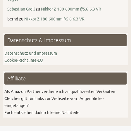
Sebastian Grell
zu
Nikkor Z 180-600mm f/5.6-6.3 VR
bernd
zu
Nikkor Z 180-600mm f/5.6-6.3 VR
Datenschutz & Impressum
Datenschutz und Impressum
Cookie-Richtlinie-EU
Affilliate
Als Amazon Partner verdiene ich an qualifizierten Verkäufen.
Gleiches gilt für Links zur Webseite von „Augenblicke-
eingefangen“.
Euch entstehen dadurch keine Nachteile.